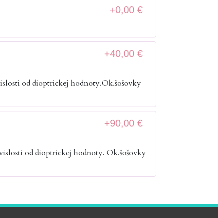
+0,00 €
+40,00 €
islosti od dioptrickej hodnoty.Ok.šošovky
+90,00 €
islosti od dioptrickej hodnoty. Ok.šošovky