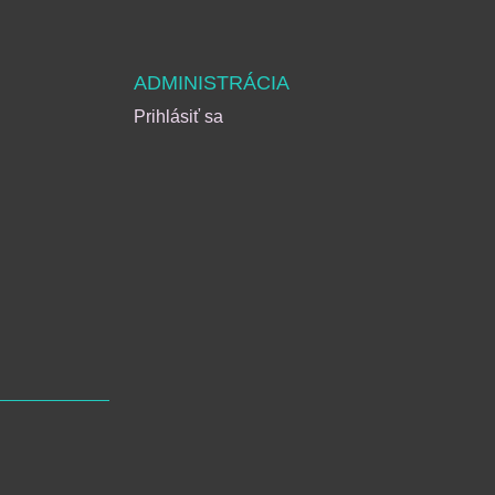
ADMINISTRÁCIA
Prihlásiť sa