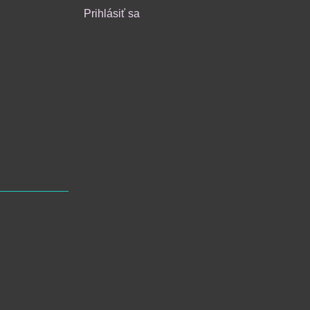
Prihlásiť sa